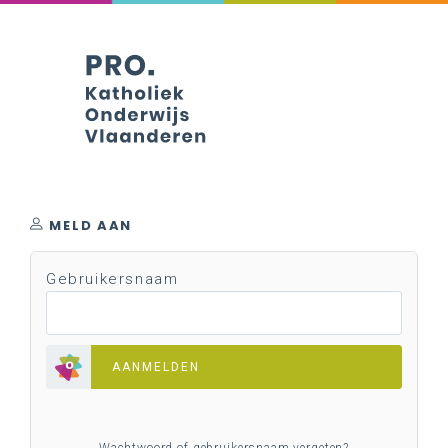
MELD AAN
Gebruikersnaam
AANMELDEN