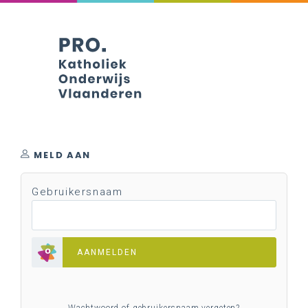
MELD AAN
Gebruikersnaam
AANMELDEN