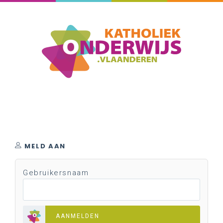
MELD AAN
Gebruikersnaam
AANMELDEN