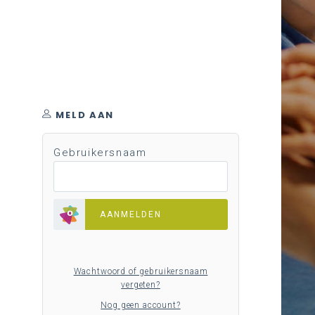
MELD AAN
Gebruikersnaam
AANMELDEN
Wachtwoord of gebruikersnaam
vergeten?
Nog geen account?