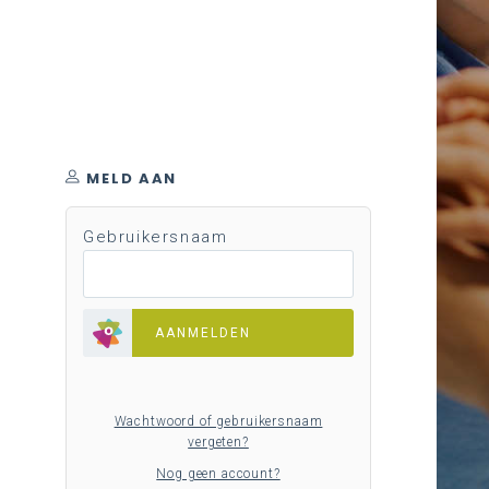
MELD AAN
Gebruikersnaam
AANMELDEN
Wachtwoord of gebruikersnaam
vergeten?
Nog geen account?