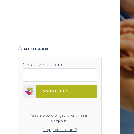
MELD AAN
Gebruikersnaam
AANMELDEN
Wachtwoord of gebruikersnaam
vergeten?
Nog geen account?