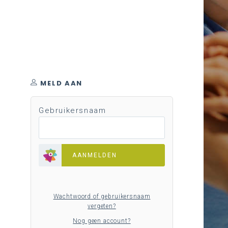
MELD AAN
Gebruikersnaam
AANMELDEN
Wachtwoord of gebruikersnaam
vergeten?
Nog geen account?