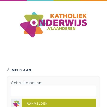
MELD AAN
Gebruikersnaam
AANMELDEN