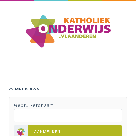
MELD AAN
Gebruikersnaam
AANMELDEN