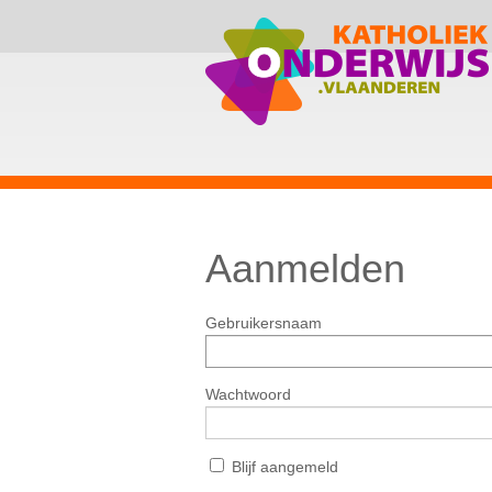
Aanmelden
Gebruikersnaam
Wachtwoord
Blijf aangemeld