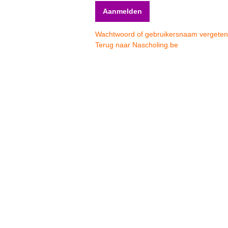
Wachtwoord of gebruikersnaam vergete
Terug naar Nascholing.be