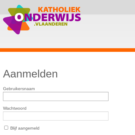
Aanmelden
Gebruikersnaam
Wachtwoord
Blijf aangemeld