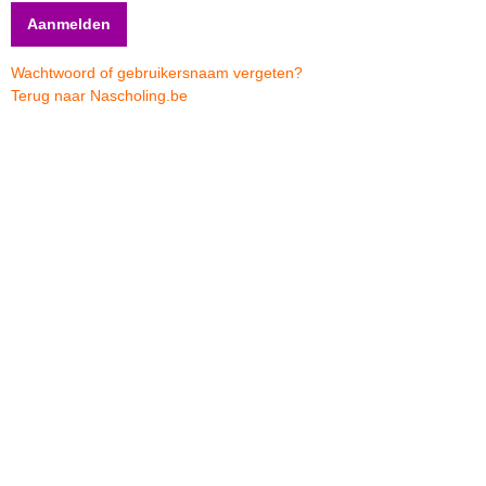
Wachtwoord of gebruikersnaam vergeten?
Terug naar Nascholing.be