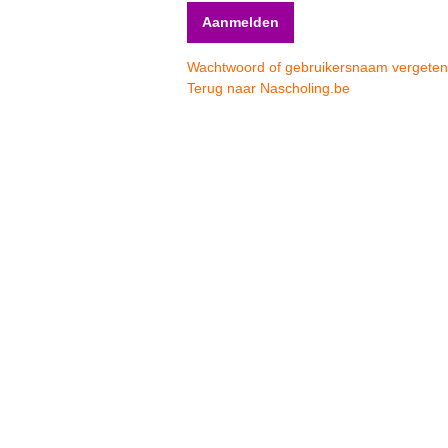
Wachtwoord of gebruikersnaam vergete
Terug naar Nascholing.be