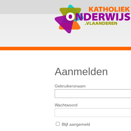
Aanmelden
Gebruikersnaam
Wachtwoord
Blijf aangemeld