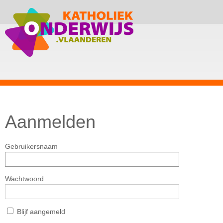
Aanmelden
Gebruikersnaam
Wachtwoord
Blijf aangemeld