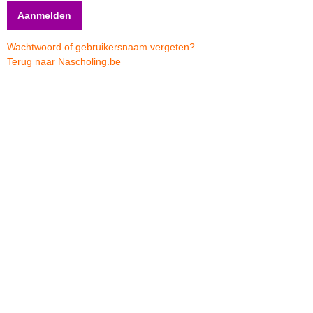
Wachtwoord of gebruikersnaam vergeten?
Terug naar Nascholing.be