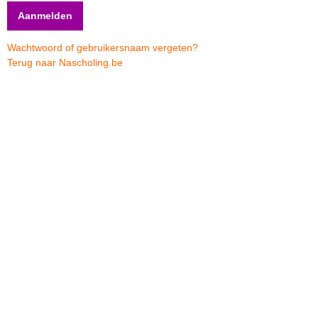
Wachtwoord of gebruikersnaam vergeten?
Terug naar Nascholing.be