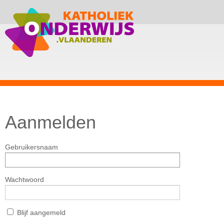
Aanmelden
Gebruikersnaam
Wachtwoord
Blijf aangemeld