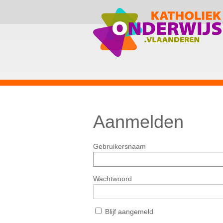
Aanmelden
Gebruikersnaam
Wachtwoord
Blijf aangemeld