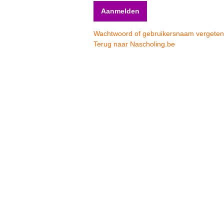
Wachtwoord of gebruikersnaam vergete
Terug naar Nascholing.be