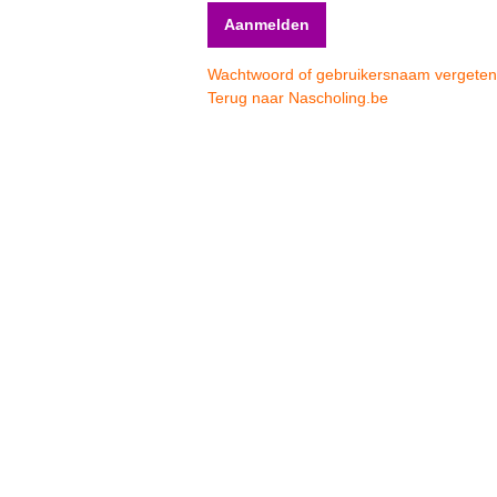
Wachtwoord of gebruikersnaam vergete
Terug naar Nascholing.be