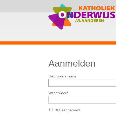
Aanmelden
Gebruikersnaam
Wachtwoord
Blijf aangemeld