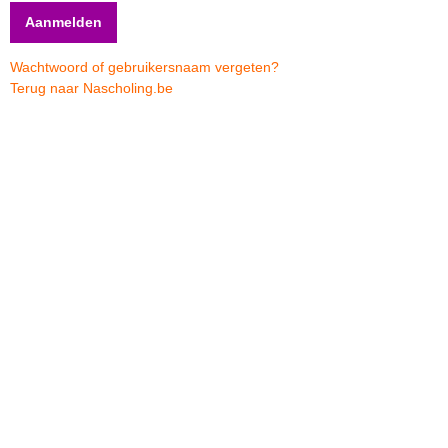
Wachtwoord of gebruikersnaam vergeten?
Terug naar Nascholing.be