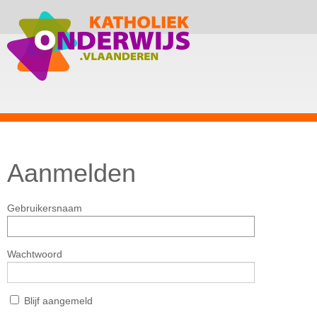
Aanmelden
Gebruikersnaam
Wachtwoord
Blijf aangemeld