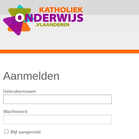
Aanmelden
Gebruikersnaam
Wachtwoord
Blijf aangemeld