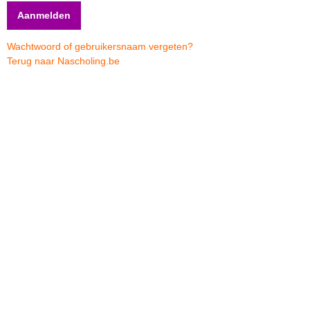
Wachtwoord of gebruikersnaam vergeten?
Terug naar Nascholing.be