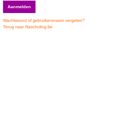
Wachtwoord of gebruikersnaam vergeten?
Terug naar Nascholing.be