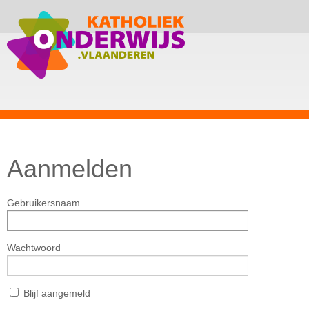
Aanmelden
Gebruikersnaam
Wachtwoord
Blijf aangemeld