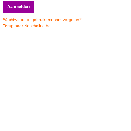
Wachtwoord of gebruikersnaam vergeten?
Terug naar Nascholing.be