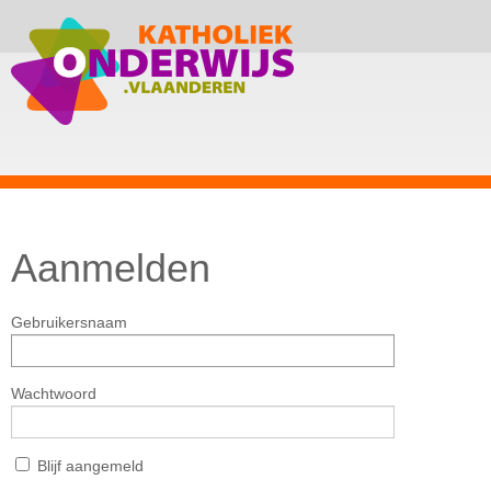
Aanmelden
Gebruikersnaam
Wachtwoord
Blijf aangemeld