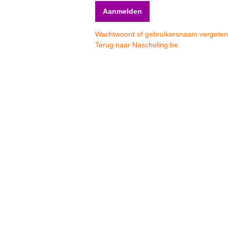
Wachtwoord of gebruikersnaam vergete
Terug naar Nascholing.be