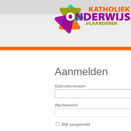
Aanmelden
Gebruikersnaam
Wachtwoord
Blijf aangemeld