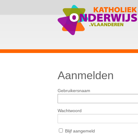
Aanmelden
Gebruikersnaam
Wachtwoord
Blijf aangemeld