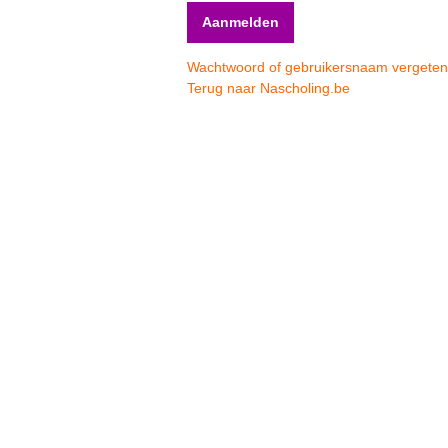
Wachtwoord of gebruikersnaam vergete
Terug naar Nascholing.be