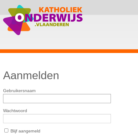
Aanmelden
Gebruikersnaam
Wachtwoord
Blijf aangemeld