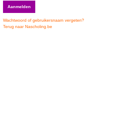
Wachtwoord of gebruikersnaam vergeten?
Terug naar Nascholing.be