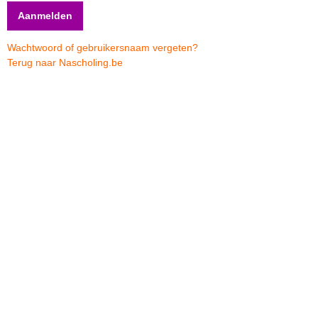
Wachtwoord of gebruikersnaam vergeten?
Terug naar Nascholing.be