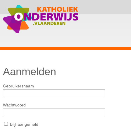
Aanmelden
Gebruikersnaam
Wachtwoord
Blijf aangemeld