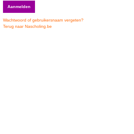
Wachtwoord of gebruikersnaam vergeten?
Terug naar Nascholing.be