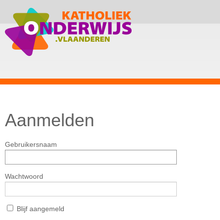
Aanmelden
Gebruikersnaam
Wachtwoord
Blijf aangemeld