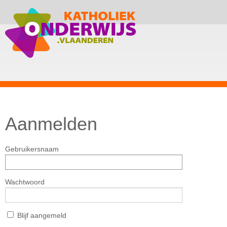
Aanmelden
Gebruikersnaam
Wachtwoord
Blijf aangemeld