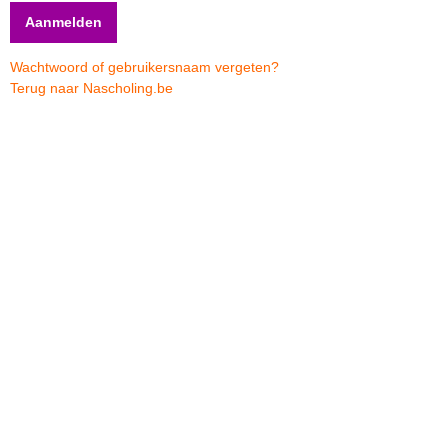
Wachtwoord of gebruikersnaam vergeten?
Terug naar Nascholing.be