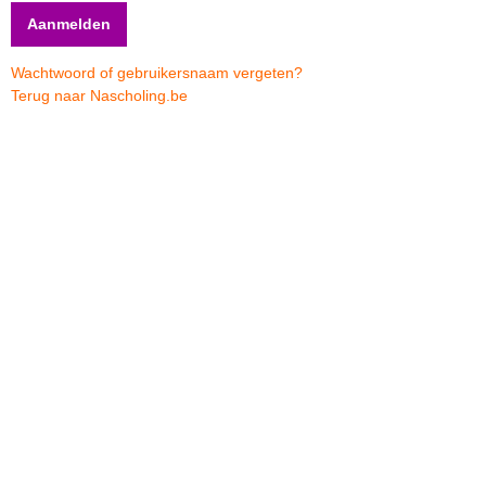
Wachtwoord of gebruikersnaam vergeten?
Terug naar Nascholing.be