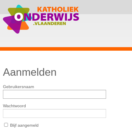
Aanmelden
Gebruikersnaam
Wachtwoord
Blijf aangemeld