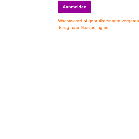
Wachtwoord of gebruikersnaam vergete
Terug naar Nascholing.be