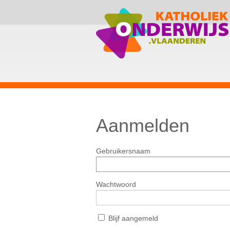
Aanmelden
Gebruikersnaam
Wachtwoord
Blijf aangemeld