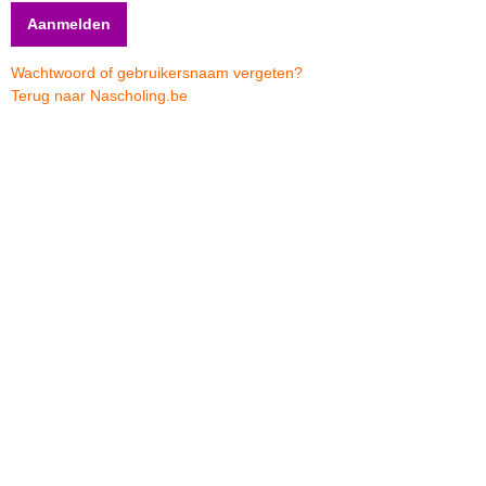
Wachtwoord of gebruikersnaam vergeten?
Terug naar Nascholing.be