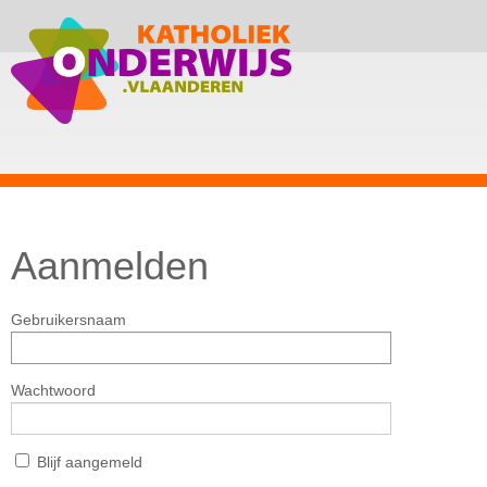
Aanmelden
Gebruikersnaam
Wachtwoord
Blijf aangemeld