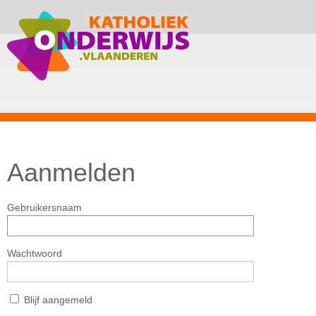
Aanmelden
Gebruikersnaam
Wachtwoord
Blijf aangemeld