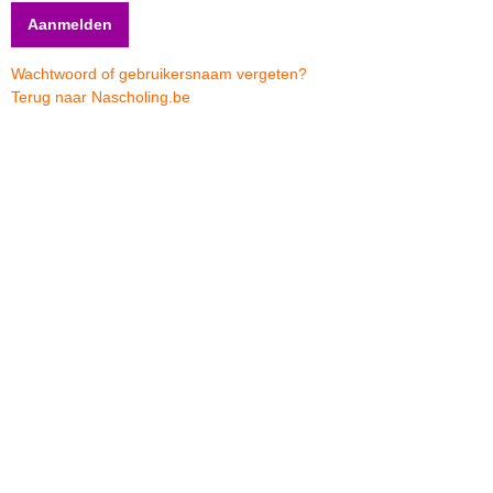
Wachtwoord of gebruikersnaam vergeten?
Terug naar Nascholing.be