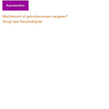
Wachtwoord of gebruikersnaam vergeten?
Terug naar Nascholing.be