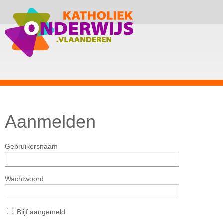
Aanmelden
Gebruikersnaam
Wachtwoord
Blijf aangemeld