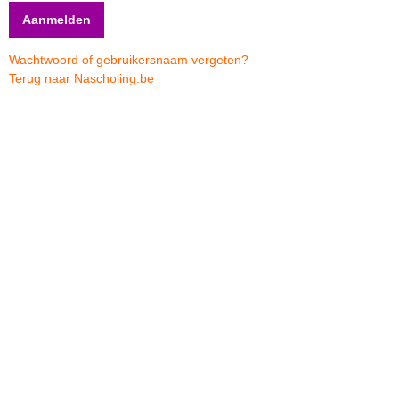
Wachtwoord of gebruikersnaam vergeten?
Terug naar Nascholing.be