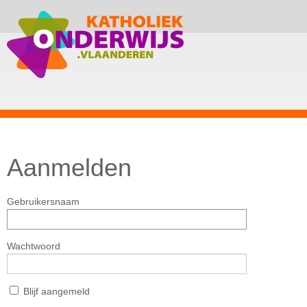
Aanmelden
Gebruikersnaam
Wachtwoord
Blijf aangemeld