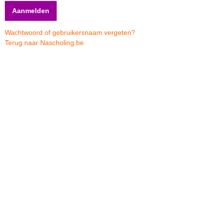
Wachtwoord of gebruikersnaam vergeten?
Terug naar Nascholing.be