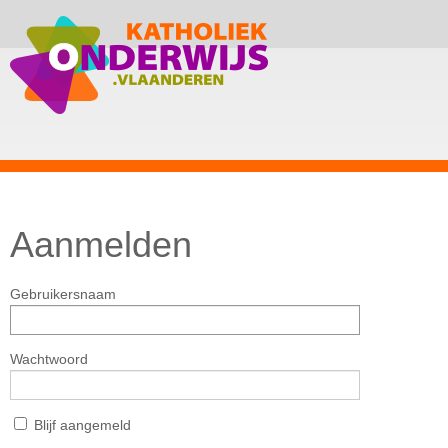
Aanmelden
Gebruikersnaam
Wachtwoord
Blijf aangemeld