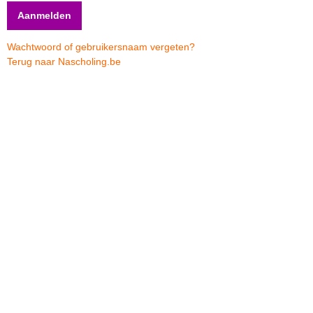
Wachtwoord of gebruikersnaam vergeten?
Terug naar Nascholing.be