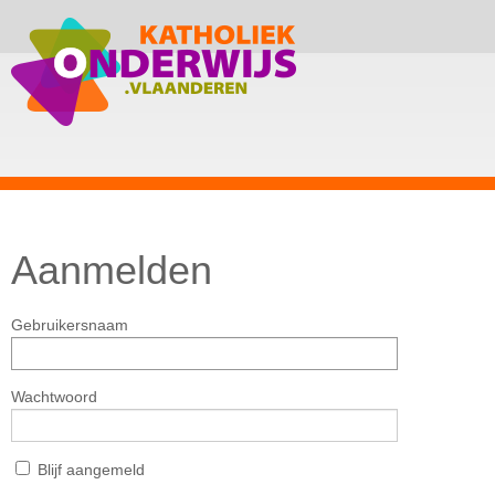
Aanmelden
Gebruikersnaam
Wachtwoord
Blijf aangemeld