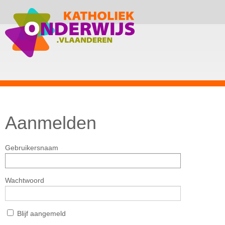
Aanmelden
Gebruikersnaam
Wachtwoord
Blijf aangemeld