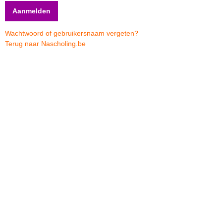
Wachtwoord of gebruikersnaam vergeten?
Terug naar Nascholing.be