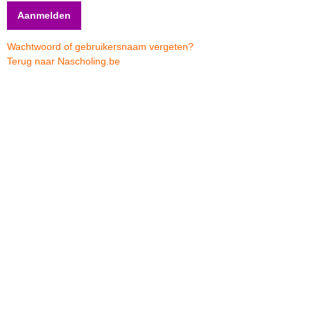
Wachtwoord of gebruikersnaam vergeten?
Terug naar Nascholing.be