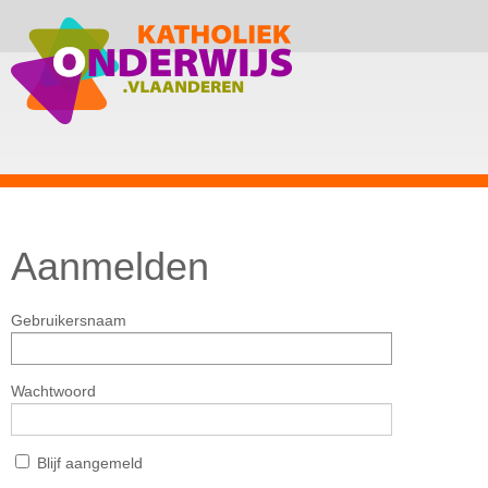
Aanmelden
Gebruikersnaam
Wachtwoord
Blijf aangemeld