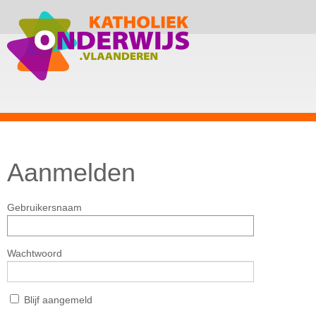
Aanmelden
Gebruikersnaam
Wachtwoord
Blijf aangemeld