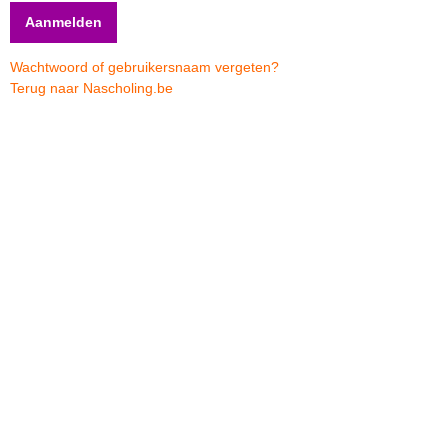
Wachtwoord of gebruikersnaam vergeten?
Terug naar Nascholing.be