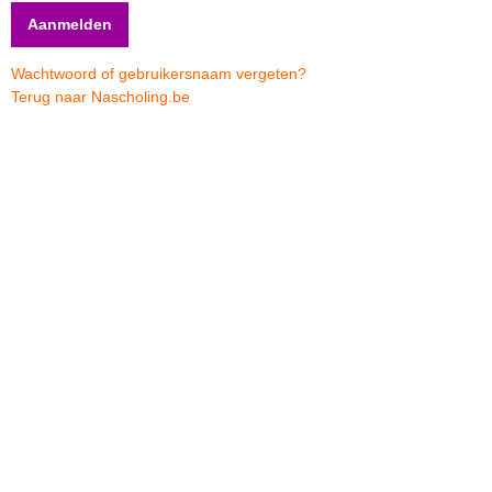
Wachtwoord of gebruikersnaam vergeten?
Terug naar Nascholing.be