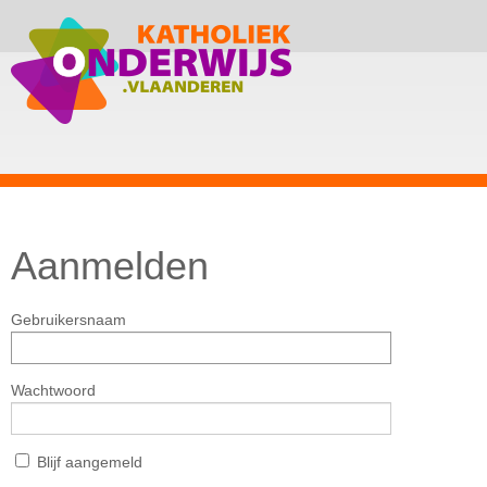
Aanmelden
Gebruikersnaam
Wachtwoord
Blijf aangemeld