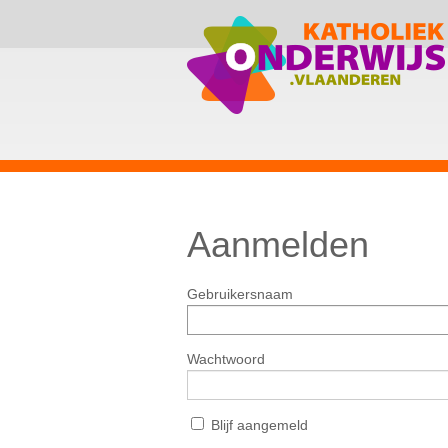
Aanmelden
Gebruikersnaam
Wachtwoord
Blijf aangemeld