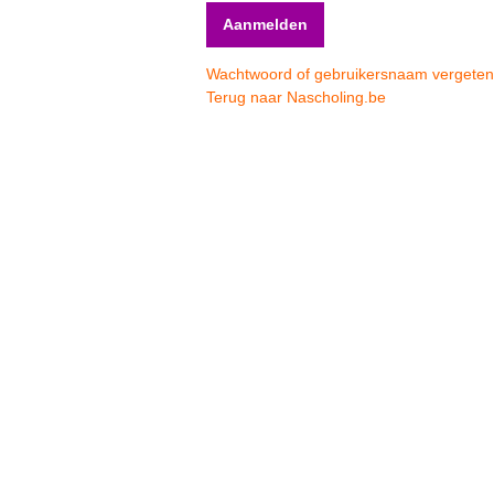
Wachtwoord of gebruikersnaam vergete
Terug naar Nascholing.be