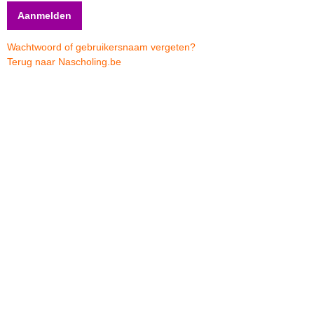
Wachtwoord of gebruikersnaam vergeten?
Terug naar Nascholing.be