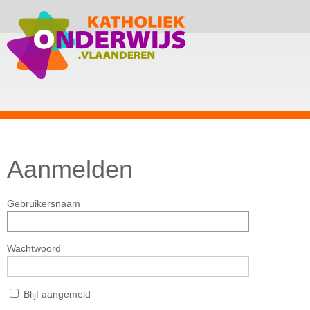
Aanmelden
Gebruikersnaam
Wachtwoord
Blijf aangemeld