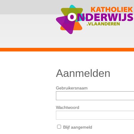
Aanmelden
Gebruikersnaam
Wachtwoord
Blijf aangemeld