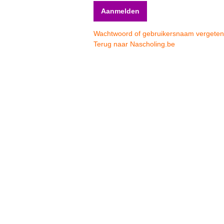
Wachtwoord of gebruikersnaam vergete
Terug naar Nascholing.be