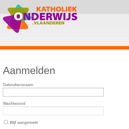
Aanmelden
Gebruikersnaam
Wachtwoord
Blijf aangemeld