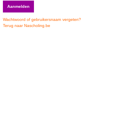
Wachtwoord of gebruikersnaam vergeten?
Terug naar Nascholing.be