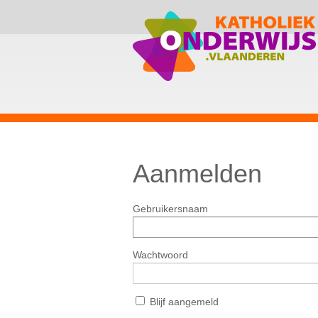
Aanmelden
Gebruikersnaam
Wachtwoord
Blijf aangemeld