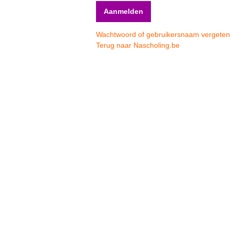
Wachtwoord of gebruikersnaam vergete
Terug naar Nascholing.be