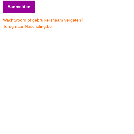
Wachtwoord of gebruikersnaam vergeten?
Terug naar Nascholing.be