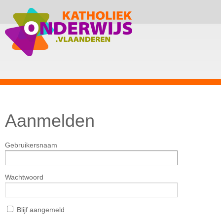
Aanmelden
Gebruikersnaam
Wachtwoord
Blijf aangemeld