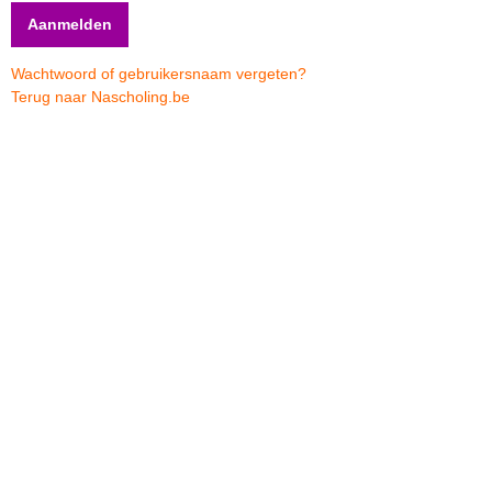
Wachtwoord of gebruikersnaam vergeten?
Terug naar Nascholing.be