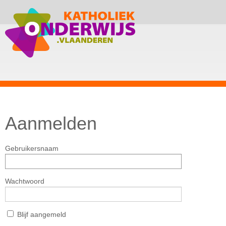
Aanmelden
Gebruikersnaam
Wachtwoord
Blijf aangemeld