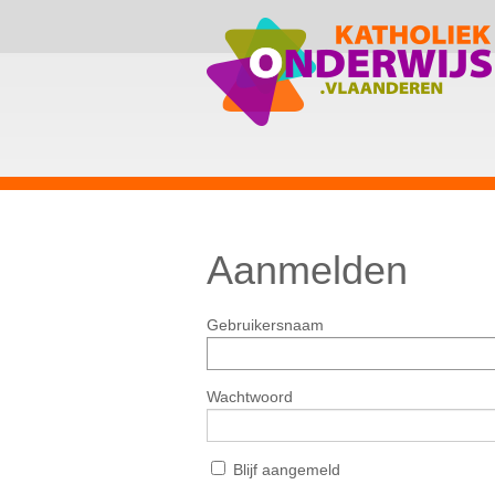
Aanmelden
Gebruikersnaam
Wachtwoord
Blijf aangemeld