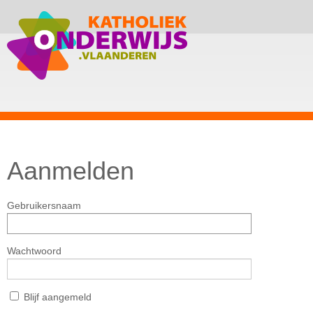
Aanmelden
Gebruikersnaam
Wachtwoord
Blijf aangemeld