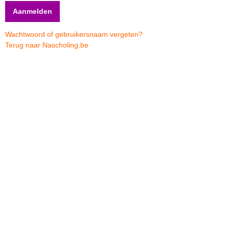
Wachtwoord of gebruikersnaam vergeten?
Terug naar Nascholing.be