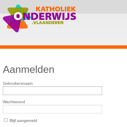
Aanmelden
Gebruikersnaam
Wachtwoord
Blijf aangemeld