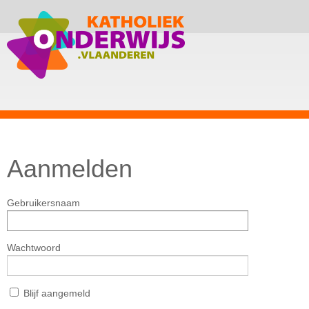
Aanmelden
Gebruikersnaam
Wachtwoord
Blijf aangemeld