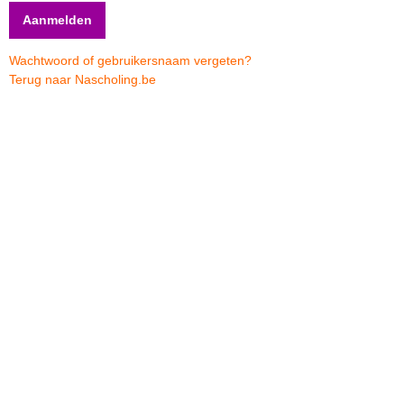
Wachtwoord of gebruikersnaam vergeten?
Terug naar Nascholing.be