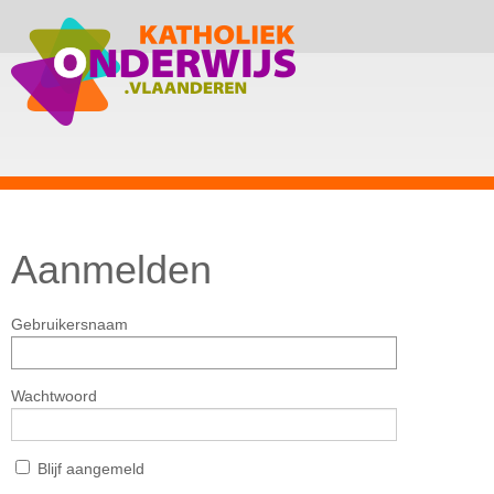
Aanmelden
Gebruikersnaam
Wachtwoord
Blijf aangemeld