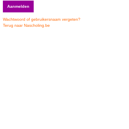
Wachtwoord of gebruikersnaam vergeten?
Terug naar Nascholing.be